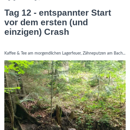
Tag 12 - entspannter Start
vor dem ersten (und
einzigen) Crash
Kaffee & Tee am morgendlichen Lagerfeuer, Zähneputzen am Bach...