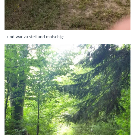
...und war zu steil und matschig: