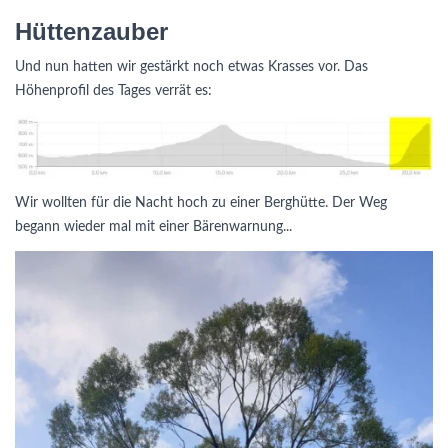
Hüttenzauber
Und nun hatten wir gestärkt noch etwas Krasses vor. Das
Höhenprofil des Tages verrät es:
Wir wollten für die Nacht hoch zu einer Berghütte. Der Weg
begann wieder mal mit einer Bärenwarnung...