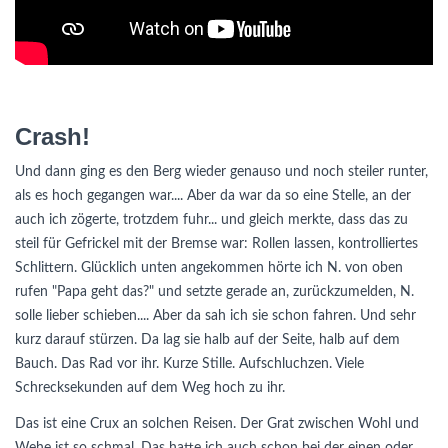
Crash!
Und dann ging es den Berg wieder genauso und noch steiler runter,
als es hoch gegangen war.... Aber da war da so eine Stelle, an der
auch ich zögerte, trotzdem fuhr... und gleich merkte, dass das zu
steil für Gefrickel mit der Bremse war: Rollen lassen, kontrolliertes
Schlittern. Glücklich unten angekommen hörte ich N. von oben
rufen "Papa geht das?" und setzte gerade an, zurückzumelden, N.
solle lieber schieben.... Aber da sah ich sie schon fahren. Und sehr
kurz darauf stürzen. Da lag sie halb auf der Seite, halb auf dem
Bauch. Das Rad vor ihr. Kurze Stille. Aufschluchzen. Viele
Schrecksekunden auf dem Weg hoch zu ihr.
Das ist eine Crux an solchen Reisen. Der Grat zwischen Wohl und