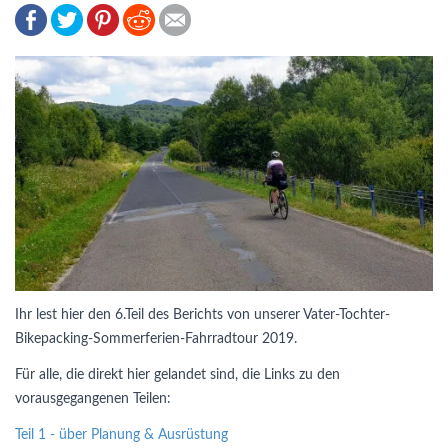
Ihr lest hier den 6.Teil des Berichts von unserer Vater-Tochter-
Bikepacking-Sommerferien-Fahrradtour 2019.
Für alle, die direkt hier gelandet sind, die Links zu den
vorausgegangenen Teilen:
Teil 1 - über Planung & Ausrüstung