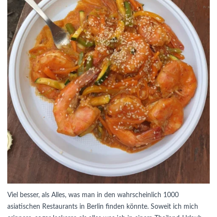
Viel besser, als Alles, was man in den wahrscheinlich 1000
asiatischen Restaurants in Berlin finden könnte. Soweit ich mich