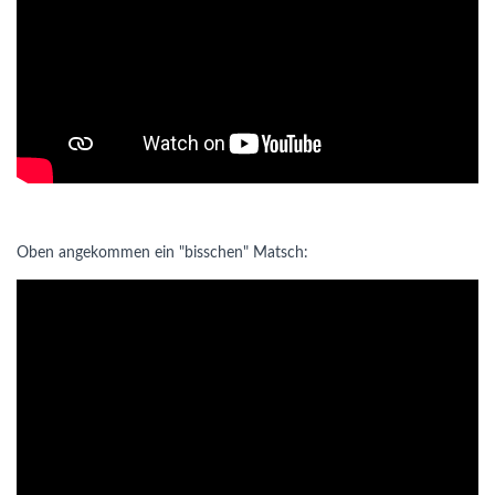
Oben angekommen ein "bisschen" Matsch: