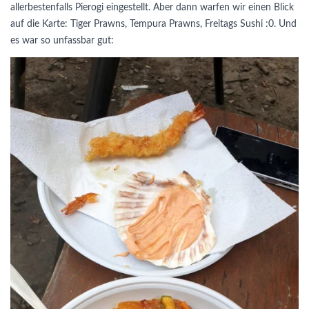
allerbestenfalls Pierogi eingestellt. Aber dann warfen wir einen Blick
auf die Karte: Tiger Prawns, Tempura Prawns, Freitags Sushi :0. Und
es war so unfassbar gut: