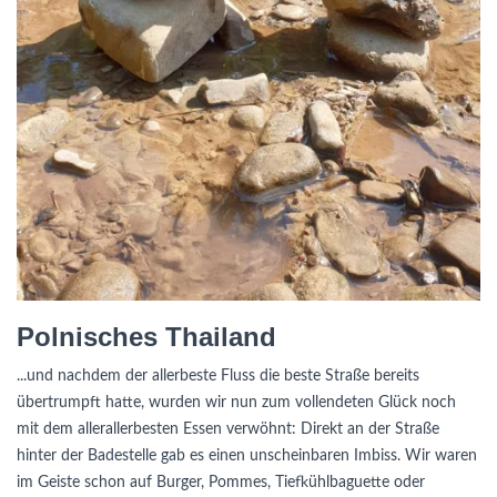
Polnisches Thailand
...und nachdem der allerbeste Fluss die beste Straße bereits
übertrumpft hatte, wurden wir nun zum vollendeten Glück noch
mit dem allerallerbesten Essen verwöhnt: Direkt an der Straße
hinter der Badestelle gab es einen unscheinbaren Imbiss. Wir waren
im Geiste schon auf Burger, Pommes, Tiefkühlbaguette oder