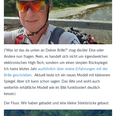
("Was ist das da unten an Deiner Brille?" mag die/der Eine oder
Andere nun fragen. Nein, es handelt sich nicht um irgendwelchen
elektronischen High-Tech, sondern um einen simplen Rückspiegel.
Ich hatte letztes Jahr
ausführlich über meine Erfahrungen mit der
Brille geschrieben
. Aktuell teste ich ein neues Modell mit kleinerem
Spiegel. Aber ich kann schon sagen: Das Alte und wohl auch
weiterhin erhältliche Modell wie im Bild funktioniert deutlich
besser.)
Der Fluss: Wir haben gebadet und eine kleine Steinbrücke gebaut: