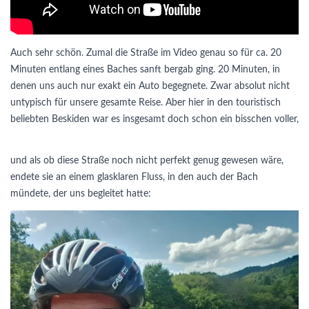
Auch sehr schön. Zumal die Straße im Video genau so für ca. 20
Minuten entlang eines Baches sanft bergab ging. 20 Minuten, in
denen uns auch nur exakt ein Auto begegnete. Zwar absolut nicht
untypisch für unsere gesamte Reise. Aber hier in den touristisch
beliebten Beskiden war es insgesamt doch schon ein bisschen voller,
und als ob diese Straße noch nicht perfekt genug gewesen wäre,
endete sie an einem glasklaren Fluss, in den auch der Bach
mündete, der uns begleitet hatte: