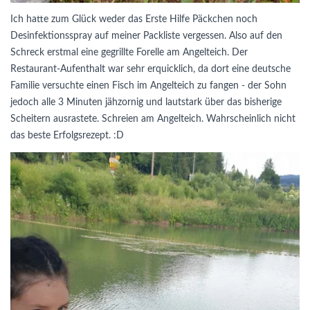
Ich hatte zum Glück weder das Erste Hilfe Päckchen noch
Desinfektionsspray auf meiner Packliste vergessen. Also auf den
Schreck erstmal eine gegrillte Forelle am Angelteich. Der
Restaurant-Aufenthalt war sehr erquicklich, da dort eine deutsche
Familie versuchte einen Fisch im Angelteich zu fangen - der Sohn
jedoch alle 3 Minuten jähzornig und lautstark über das bisherige
Scheitern ausrastete. Schreien am Angelteich. Wahrscheinlich nicht
das beste Erfolgsrezept. :D