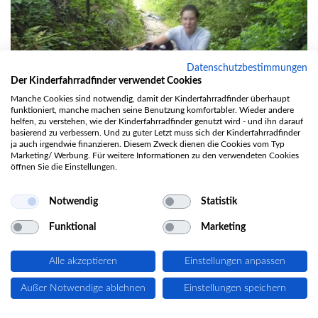
Datenschutzbestimmungen
Der Kinderfahrradfinder verwendet Cookies
Manche Cookies sind notwendig, damit der Kinderfahrradfinder überhaupt
funktioniert, manche machen seine Benutzung komfortabler. Wieder andere
helfen, zu verstehen, wie der Kinderfahrradfinder genutzt wird - und ihn darauf
basierend zu verbessern. Und zu guter Letzt muss sich der Kinderfahrradfinder
ja auch irgendwie finanzieren. Diesem Zweck dienen die Cookies vom Typ
Marketing/ Werbung. Für weitere Informationen zu den verwendeten Cookies
öffnen Sie die Einstellungen.
Notwendig
Statistik
Funktional
Marketing
Alle akzeptieren
Einstellungen anpassen
Außer Notwendige ablehnen
Einstellungen speichern