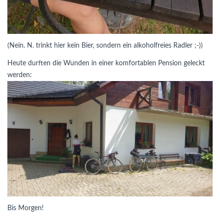
(Nein. N. trinkt hier kein Bier, sondern ein alkoholfreies Radler ;-))
Heute durften die Wunden in einer komfortablen Pension geleckt
werden:
Bis Morgen!