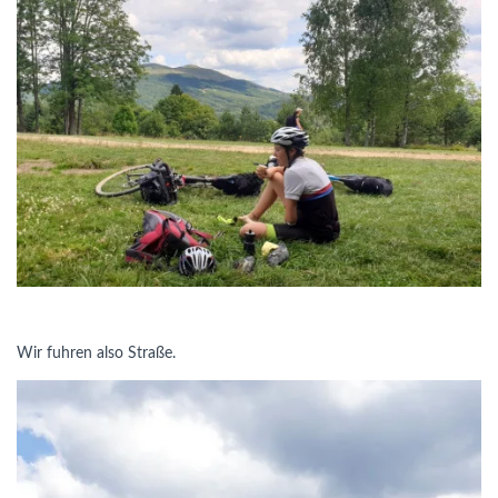
Wir fuhren also Straße.