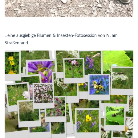
...eine ausgiebige Blumen & Insekten-Fotosession von N. am
Straßenrand...