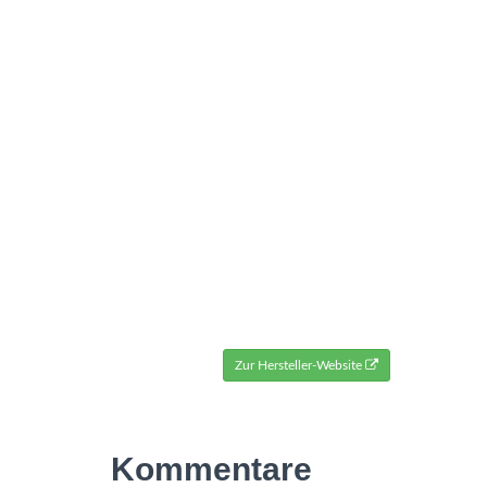
Zur Hersteller-Website
Kommentare