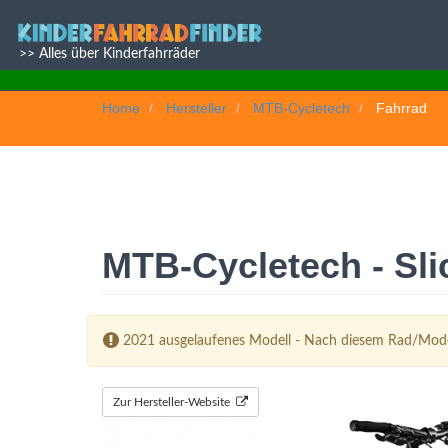
>> Alles über Kinderfahrräder
Home
Hersteller
MTB-Cycletech
Fahrrad
MTB-Cycletech - Sli
2021 ausgelaufenes Modell - Nach diesem Rad/Mode
Zur Hersteller-Website