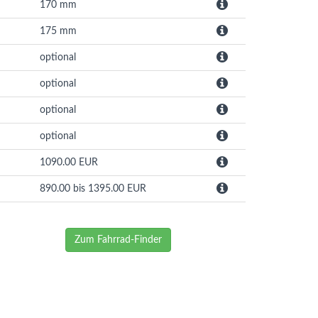
170 mm
175 mm
optional
optional
optional
optional
1090.00 EUR
890.00 bis 1395.00 EUR
Zum Fahrrad-Finder