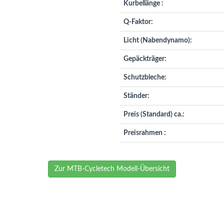
Kurbellänge :
Q-Faktor:
Licht (Nabendynamo):
Gepäckträger:
Schutzbleche:
Ständer:
Preis (Standard) ca.:
Preisrahmen :
Zur MTB-Cycletech Modell-Übersicht