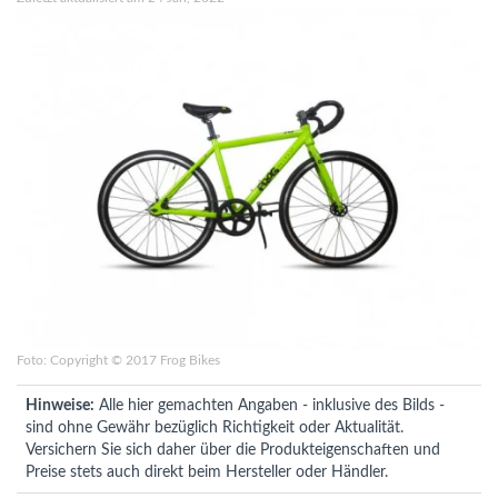
Foto: Copyright © 2017 Frog Bikes
Hinweise:
Alle hier gemachten Angaben - inklusive des Bilds -
sind ohne Gewähr bezüglich Richtigkeit oder Aktualität.
Versichern Sie sich daher über die Produkteigenschaften und
Preise stets auch direkt beim Hersteller oder Händler.